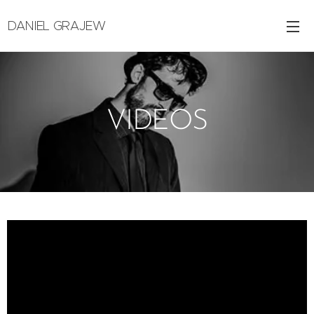
DANIEL GRAJEW
VIDEOS